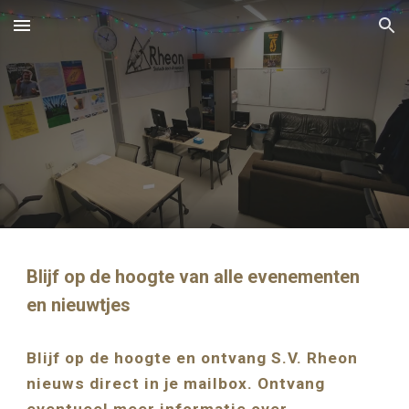
Skip to main content
Skip to navigation
Blijf op de hoogte van alle evenementen
en nieuwtjes
Blijf op de hoogte en ontvang S.V. Rheon
nieuws direct in je mailbox. Ontvang