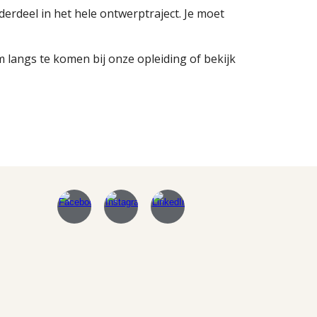
derdeel in het hele ontwerptraject. Je moet
om langs te komen bij onze opleiding of bekijk