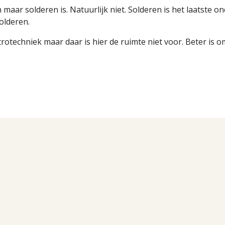
maar solderen is. Natuurlijk niet. Solderen is het laatste on
olderen.
trotechniek maar daar is
hier de ruimte niet voor
. Beter is 