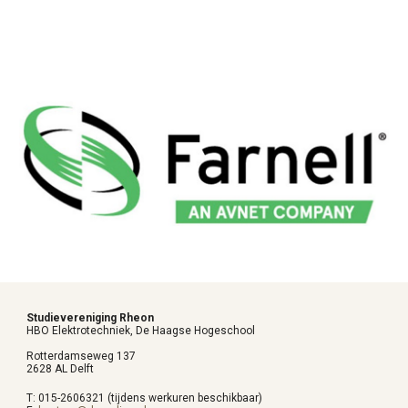
Studievereniging Rheon
HBO Elektrotechniek, De Haagse Hogeschool
Rotterdamseweg 137
2628 AL Delft
T:
015-2606321 (tijdens werkuren beschikbaar)